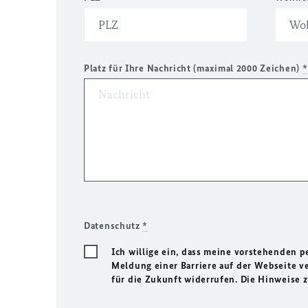
Platz für Ihre Nachricht (maximal 2000 Zeichen)
*
Datenschutz
*
Ich willige ein, dass meine vorstehenden
Meldung einer Barriere auf der Webseite ve
für die Zukunft widerrufen. Die Hinweise