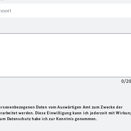
0/2
 personenbezogenen Daten vom Auswärtigen Amt zum Zwecke der
rarbeitet werden. Diese Einwilligung kann ich jederzeit mit Wirkun
 zum Datenschutz habe ich zur Kenntnis genommen.