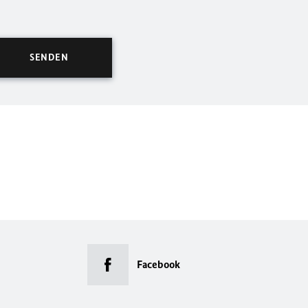
Facebook