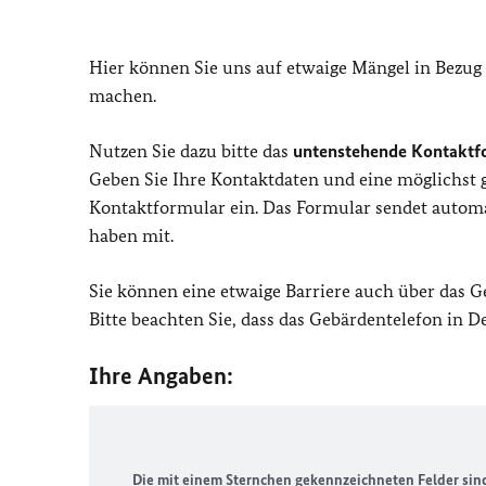
Hier können Sie uns auf etwaige Mängel in Bezug
machen.
Nutzen Sie dazu bitte das
untenstehende Kontaktf
Geben Sie Ihre Kontaktdaten und eine möglichst
Kontaktformular ein. Das Formular sendet automat
haben mit.
Sie können eine etwaige Barriere auch über das 
Bitte beachten Sie, dass das Gebärdentelefon in 
Ihre Angaben:
Die mit einem Sternchen gekennzeichneten Felder sind 