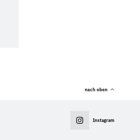
nach oben
Instagram