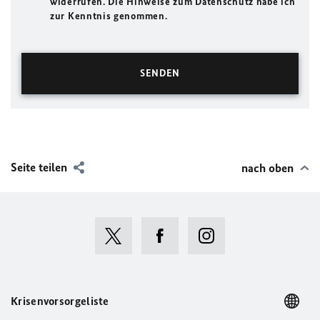
widerrufen. Die Hinweise zum Datenschutz habe ich
zur Kenntnis genommen.
Seite teilen
nach oben
Krisenvorsorgeliste