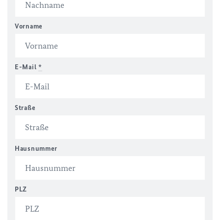
Vorname
E-Mail
*
Straße
Hausnummer
PLZ