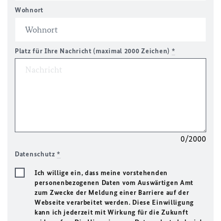
Wohnort
Platz für Ihre Nachricht (maximal 2000 Zeichen)
*
0/2000
Datenschutz
*
Ich willige ein, dass meine vorstehenden
personenbezogenen Daten vom Auswärtigen Amt
zum Zwecke der Meldung einer Barriere auf der
Webseite verarbeitet werden. Diese Einwilligung
kann ich jederzeit mit Wirkung für die Zukunft