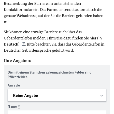
Beschreibung der Barriere im untenstehenden
Kontaktformular ein. Das Formular sendet automatisch die
genaue Webadresse, auf der Sie die Barriere gefunden haben
mit.
Sie können eine etwaige Barriere auch über das
Gebärdentelefon melden, Hinweise dazu finden Sie
hier (in
Deutsch)
. Bitte beachten Sie, dass das Gebärdentelefon in
Deutscher Gebärdensprache geführt wird.
Ihre Angaben:
Die mit einem Sternchen gekennzeichneten Felder sind
Pflichtfelder.
Anrede
Name
*