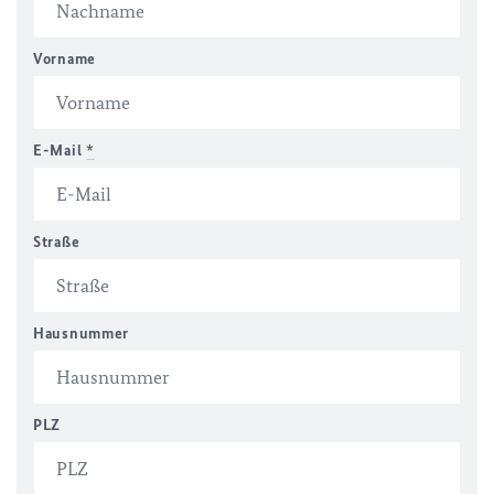
Vorname
E-Mail
*
Straße
Hausnummer
PLZ