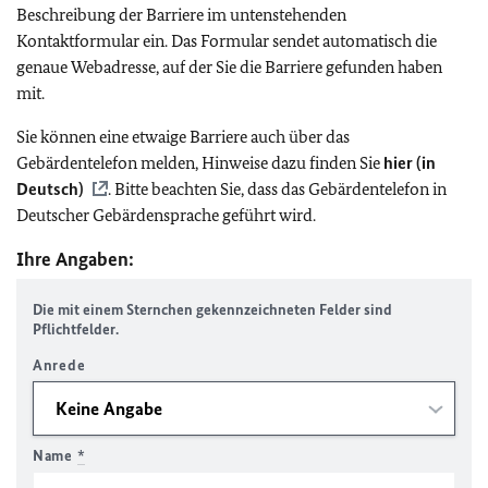
Beschreibung der Barriere im untenstehenden
Kontaktformular ein. Das Formular sendet automatisch die
genaue Webadresse, auf der Sie die Barriere gefunden haben
mit.
Sie können eine etwaige Barriere auch über das
Gebärdentelefon melden, Hinweise dazu finden Sie
hier (in
Deutsch)
. Bitte beachten Sie, dass das Gebärdentelefon in
Deutscher Gebärdensprache geführt wird.
Ihre Angaben:
Die mit einem Sternchen gekennzeichneten Felder sind
Pflichtfelder.
Anrede
Name
*