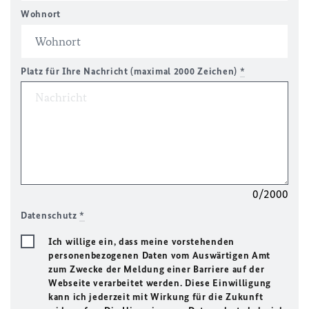
Wohnort
Platz für Ihre Nachricht (maximal 2000 Zeichen)
*
0/2000
Datenschutz
*
Ich willige ein, dass meine vorstehenden
personenbezogenen Daten vom Auswärtigen Amt
zum Zwecke der Meldung einer Barriere auf der
Webseite verarbeitet werden. Diese Einwilligung
kann ich jederzeit mit Wirkung für die Zukunft