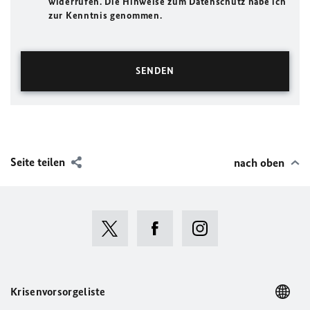
widerrufen. Die Hinweise zum Datenschutz habe ich
zur Kenntnis genommen.
Seite teilen
nach oben
Krisenvorsorgeliste