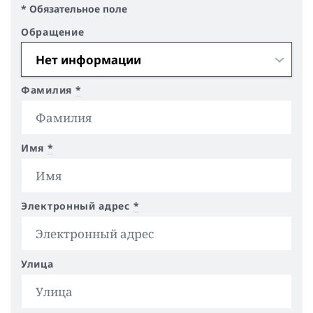
* Обязательное поле
Обращение
Фамилия
*
Имя
*
Электронный адрес
*
Улица