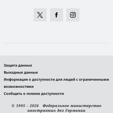
Защита данных
Выходные данные
Информация о доступности для людей с ограниченными
возможностями
Сообщить о помехе доступности
© 1995 – 2026 Федеральное министерство
иностранных дел Германии