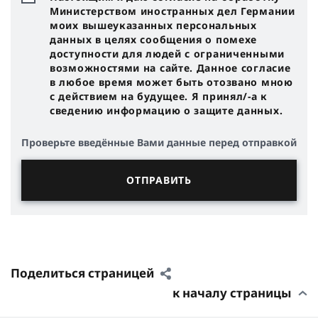
Министерством иностранных дел Германии
моих вышеуказанных персональных
данных в целях сообщения о помехе
доступности для людей с ограниченными
возможностями на сайте. Данное согласие
в любое время может быть отозвано мною
с действием на будущее. Я принял/-a к
сведению информацию о защите данных.
Проверьте введённые Вами данные перед отправкой
Поделиться страницей
к началу страницы