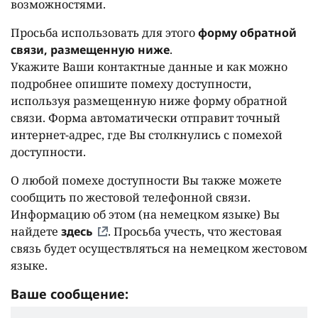
возможностями.
Просьба использовать для этого
форму обратной
связи, размещенную ниже
.
Укажите Ваши контактные данные и как можно
подробнее опишите помеху доступности,
используя размещенную ниже форму обратной
связи. Форма автоматически отправит точный
интернет-адрес, где Вы столкнулись с помехой
доступности.
О любой помехе доступности Вы также можете
сообщить по жестовой телефонной связи.
Информацию об этом (на немецком языке) Вы
найдете
здесь
. Просьба учесть, что жестовая
связь будет осуществляться на немецком жестовом
языке.
Ваше сообщение: