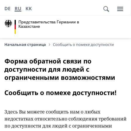
DE
RU
KK
Представительства Германии в
Казахстане
Начальная страница
Сообщить о помехе доступности
Форма обратной связи по
доступности для людей с
ограниченными возможностями
Сообщить о помехе доступности!
Здесь Вы можете сообщить нам о любых
недостатках относительно соблюдения требований
по доступности для людей с ограниченными