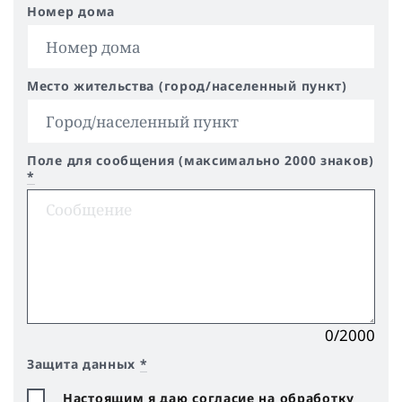
Номер дома
Место жительства (город/населенный пункт)
Поле для сообщения (максимально 2000 знаков)
*
0/2000
Защита данных
*
Настоящим я даю согласие на обработку