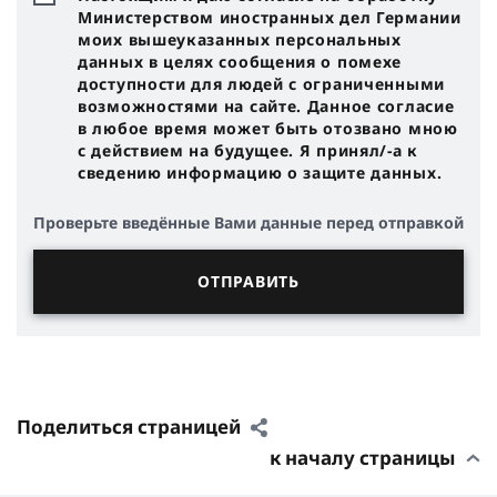
Министерством иностранных дел Германии
моих вышеуказанных персональных
данных в целях сообщения о помехе
доступности для людей с ограниченными
возможностями на сайте. Данное согласие
в любое время может быть отозвано мною
с действием на будущее. Я принял/-a к
сведению информацию о защите данных.
Проверьте введённые Вами данные перед отправкой
Поделиться страницей
к началу страницы