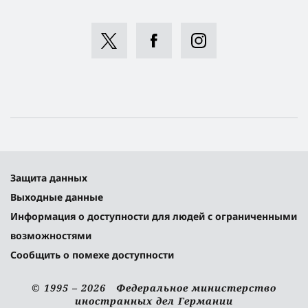
Защита данных
Выходные данные
Информация о доступности для людей с ограниченными
возможностями
Сообщить о помехе доступности
© 1995 – 2026 Федеральное министерство
иностранных дел Германии