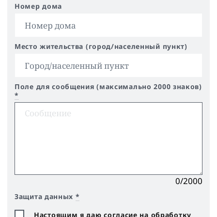
Номер дома
Место жительства (город/населенный пункт)
Поле для сообщения (максимально 2000 знаков)
*
0/2000
Защита данных
*
Настоящим я даю согласие на обработку