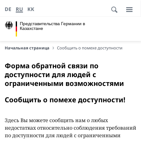
DE
RU
KK
Представительства Германии в
Казахстане
Начальная страница
Сообщить о помехе доступности
Форма обратной связи по
доступности для людей с
ограниченными возможностями
Сообщить о помехе доступности!
Здесь Вы можете сообщить нам о любых
недостатках относительно соблюдения требований
по доступности для людей с ограниченными