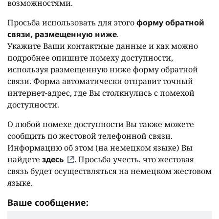
возможностями.
Просьба использовать для этого
форму обратной
связи, размещенную ниже
.
Укажите Ваши контактные данные и как можно
подробнее опишите помеху доступности,
используя размещенную ниже форму обратной
связи. Форма автоматически отправит точный
интернет-адрес, где Вы столкнулись с помехой
доступности.
О любой помехе доступности Вы также можете
сообщить по жестовой телефонной связи.
Информацию об этом (на немецком языке) Вы
найдете
здесь
. Просьба учесть, что жестовая
связь будет осуществляться на немецком жестовом
языке.
Ваше сообщение: