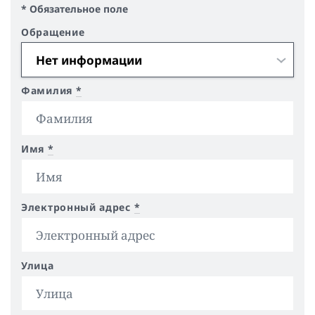
* Обязательное поле
Обращение
Фамилия
*
Имя
*
Электронный адрес
*
Улица