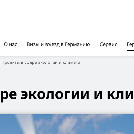
О нас
Визы и въезд в Германию
Сервис
Ге
Проекты в сфере экологии и климата
ре экологии и кл