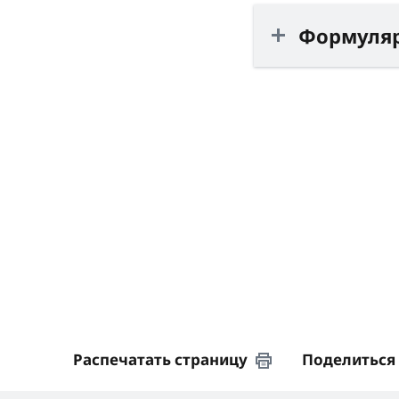
Формуляр
Распечатать страницу
Поделиться