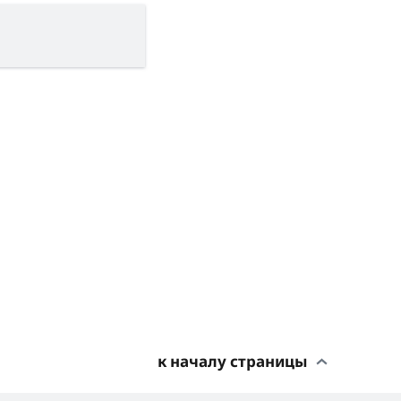
к началу страницы