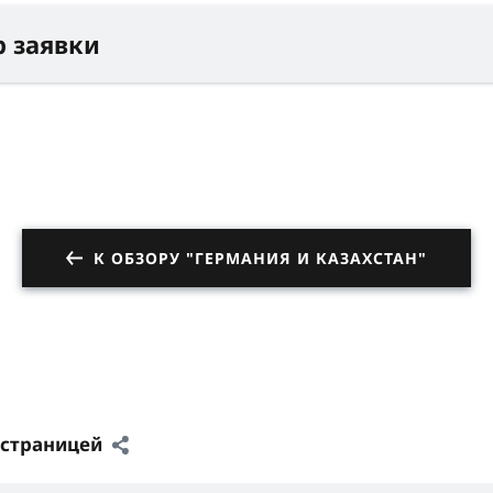
 заявки
К ОБЗОРУ "ГЕРМАНИЯ И КАЗАХСТАН"
 страницей