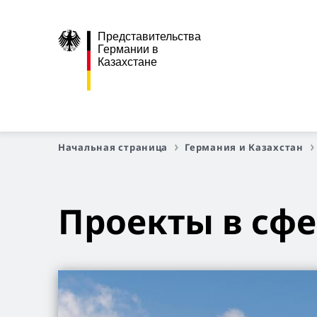
Представительства
Германии в
Казахстане
Начальная страница
Германия и Казахстан
Проекты в сфе