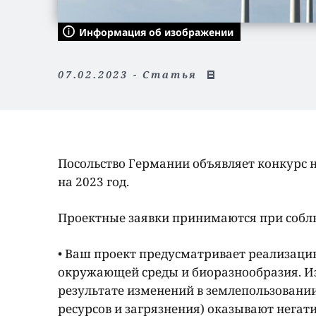
Информация об изображении
07.02.2023 - Статья
Посольство Германии объявляет конкурс н
на 2023 год.
Проектные заявки принимаются при собл
• Ваш проект предусматривает реализаци
окружающей среды и биоразнообразия. Из
результате изменений в землепользовани
ресурсов и загрязнения) оказывают негати