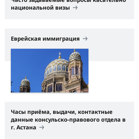
национальной визы
Еврейская иммиграция
Часы приёма, выдачи, контактные
данные консульско-правового отдела в
г. Астана