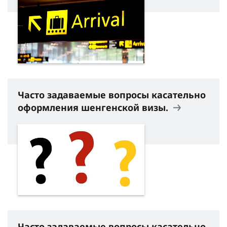
Часто задаваемые вопросы касательно
оформления шенгенской визы.
Часто задаваемые вопросы касательно