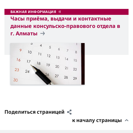
ВАЖНАЯ ИНФОРМАЦИЯ
Часы приёма, выдачи и контактные
данные консульско-правового отдела в
г. Алматы
Поделиться страницей
к началу страницы