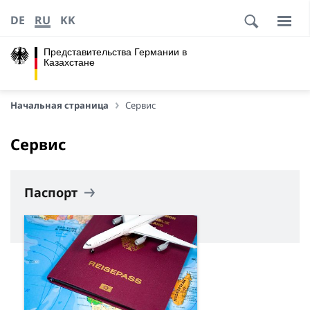
DE
RU
KK
Представительства Германии в
Казахстане
Начальная страница
Сервис
Сервис
Паспорт