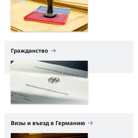
Гражданство
Визы и въезд в Германию