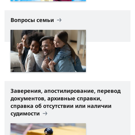
Вопросы семьи
Заверения, апостилирование, перевод
документов, архивные справки,
справка об отсутствии или наличии
судимости