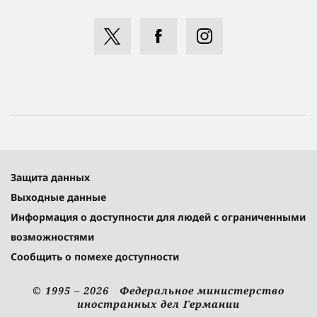
Защита данных
Выходные данные
Информация о доступности для людей с ограниченными
возможностями
Сообщить о помехе доступности
© 1995 – 2026 Федеральное министерство
иностранных дел Германии