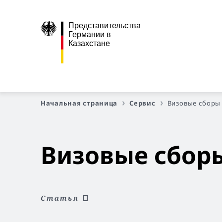
Представительства
Германии в
Казахстане
Начальная страница
Сервис
Визовые сборы
Визовые сбор
Статья