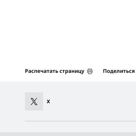
Распечатать страницу
Поделиться
X