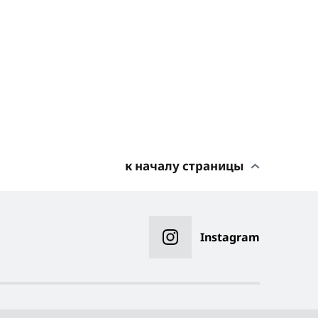
к началу страницы
Instagram