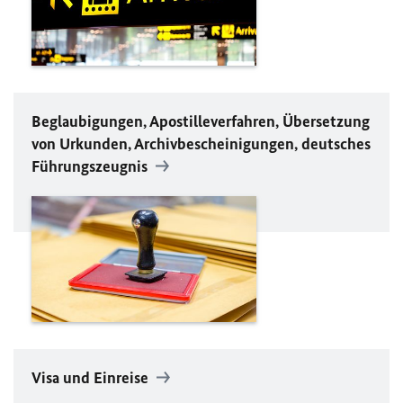
Beglaubigungen, Apostilleverfahren, Übersetzung
von Urkunden, Archivbescheinigungen, deutsches
Führungszeugnis
Visa und Einreise