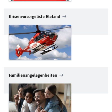
Krisenvorsorgeliste Elefand
Familienangelegenheiten