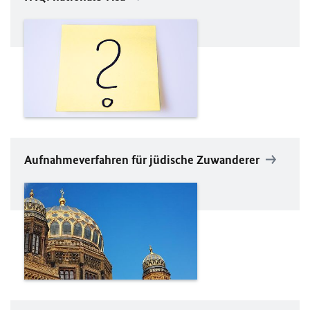
Aufnahmeverfahren für jüdische Zuwanderer