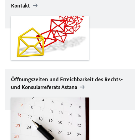
Kontakt
Öffnungszeiten und Erreichbarkeit des Rechts-
und Konsularreferats Astana