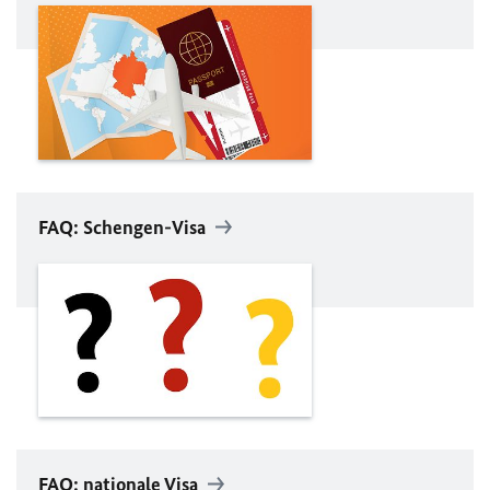
FAQ
: Schengen-Visa
FAQ
: nationale Visa