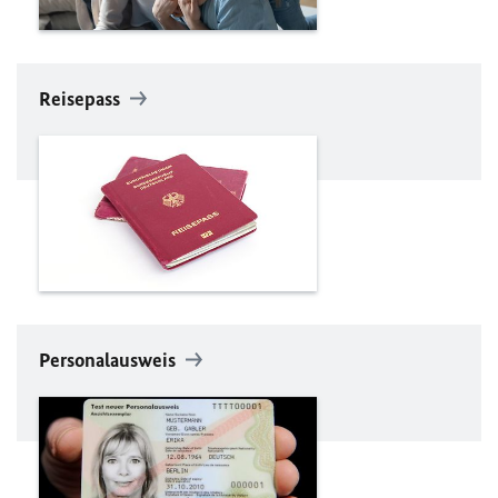
Reisepass
Personalausweis