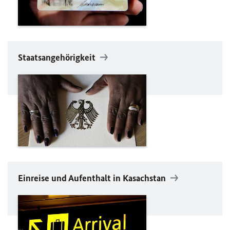
Staatsangehörigkeit
Einreise und Aufenthalt in Kasachstan