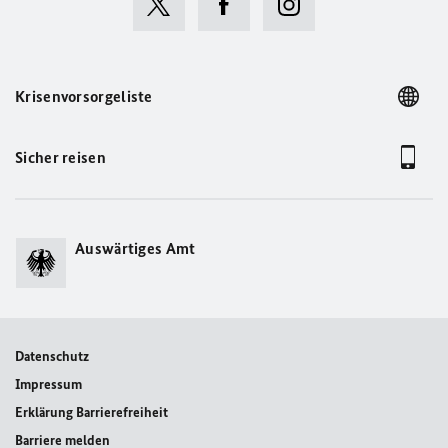
Krisenvorsorgeliste
Sicher reisen
Auswärtiges Amt
Datenschutz
Impressum
Erklärung Barrierefreiheit
Barriere melden