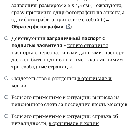
заявления, размером 3,5 x 4,5 см (Пожалуйста,
сразу приклейте одну фотографию на анкету, а
одну фотографию принесите с собой.) (
→
Образец фотографии
)
Действующий
заграничный паспорт с
подписью заявителя
+
копию страницы
паспорта с персональными данными
. паспорт
должен быть подписан и иметь как минимум
три свободные страницы.
Свидетельство о рождении
в оригинале и
копии
Если это применимо к ситуации: выписка из
пенсионного счета за последние шесть месяцев
Если это применимо к ситуации: справка об
инвалидности,
в оригинале и копии