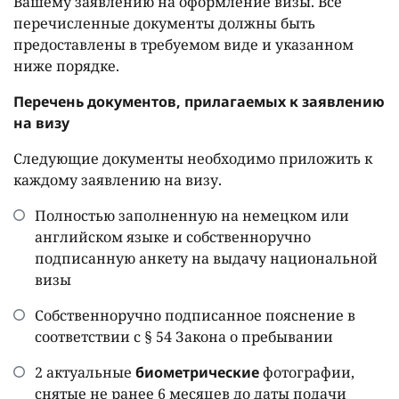
Вашему заявлению на оформление визы. Все
перечисленные документы должны быть
предоставлены в требуемом виде и указанном
ниже порядке.
Перечень документов, прилагаемых к заявлению
на визу
Следующие документы необходимо приложить к
каждому заявлению на визу.
Полностью заполненную на немецком или
английском языке и собственноручно
подписанную анкету на выдачу национальной
визы
Собственноручно подписанное пояснение в
соответствии с § 54 Закона о пребывании
2 актуальные
биометрические
фотографии,
снятые не ранее 6 месяцев до даты подачи