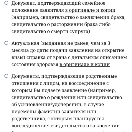
Документ, подтверждающий семейное
положение заявителя
в оригинале и копии
(например, свидетельство о заключении брака,
свидетельство о расторжении брака либо
свидетельство о смерти супруга)
Актуальная (выданная не ранее, чем за 3
месяца до даты подачи заявления на открытие
визы) справка от врача с детальным описанием
состояния здоровья
в оригинале и копии
Документы, подтверждающие родственные
отношения с лицом, на воссоединение с
которым Вы подаете заявление (например,
свидетельство о рождении или свидетельство
об усыновлении/удочерении; в случае
перемены фамилии заявителя или
родственника, с которым планируется
воссоединение: свидетельство о заключении