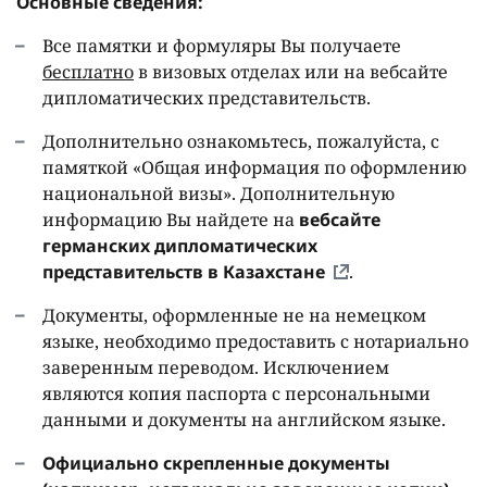
Основные сведения:
Все памятки и формуляры Вы получаете
бесплатно
в визовых отделах или на вебсайте
дипломатических представительств.
Дополнительно ознакомьтесь, пожалуйста, с
памяткой «Общая информация по оформлению
национальной визы». Дополнительную
информацию Вы найдете на
вебсайте
германских дипломатических
представительств в Казахстане
.
Документы, оформленные не на немецком
языке, необходимо предоставить с нотариально
заверенным переводом. Исключением
являются копия паспорта с персональными
данными и документы на английском языке.
Официально скрепленные документы