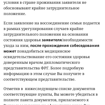
условия в стране проживания заявителя не
обосновывают крайне затруднительное
положение.
Если заявление на воссоединение семьи подается
в рамках урегулирования случаев крайне
затруднительного положения на основании
состояния здоровья
заявителя
/необходимости
ухода за ним,
после прохождения собеседования
может
понадобиться медицинское
освидетельствование его состояния здоровья
доверенным врачом дипломатического
представительства ФРГ. Более подробную
информацию в этом случае Вы получите в
соответствующем представительстве.
Отметив в нижеследующем списке документов
соответствующие пункты, Вы можете убедиться в
полноте пакета документов, прилагаемого к