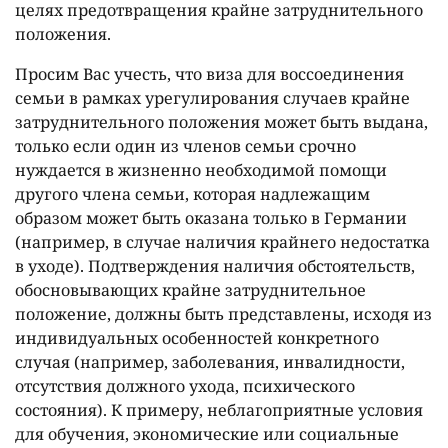
целях предотвращения крайне затруднительного
положения.
Просим Вас учесть, что виза для воссоединения
семьи в рамках урегулирования случаев крайне
затруднительного положения может быть выдана,
только если один из членов семьи срочно
нуждается в жизненно необходимой помощи
другого члена семьи, которая надлежащим
образом может быть оказана только в Германии
(например, в случае наличия крайнего недостатка
в уходе). Подтверждения наличия обстоятельств,
обосновывающих крайне затруднительное
положение, должны быть представлены, исходя из
индивидуальных особенностей конкретного
случая (например, заболевания, инвалидности,
отсутствия должного ухода, психического
состояния). К примеру, неблагоприятные условия
для обучения, экономические или социальные