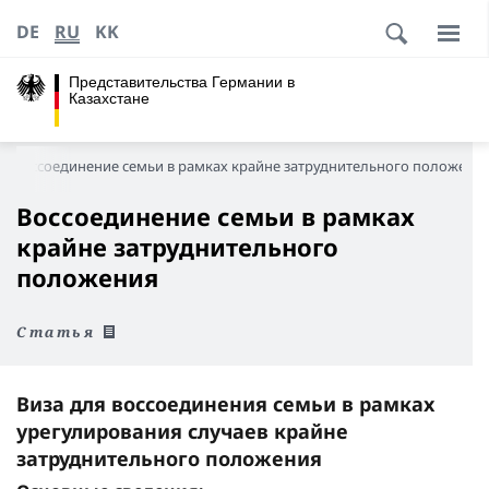
DE
RU
KK
Представительства Германии в
Казахстане
Воссоединение семьи в рамках крайне затруднительного положени
Воссоединение семьи в рамках
крайне затруднительного
положения
Статья
Виза для воссоединения семьи в рамках
урегулирования случаев крайне
затруднительного положения