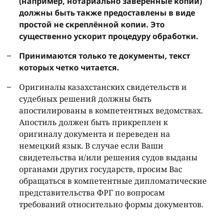
(например, нотариально заверенные копии)
должны быть также предоставлены в виде
простой не скреплённой копии. Это
существенно ускорит процедуру обработки.
Принимаются только те документы, текст
которых четко читается.
Оригиналы казахстанских свидетельств и
судебных решений должны быть
апостилированы в компетентных ведомствах.
Апостиль должен быть прикреплен к
оригиналу документа и переведен на
немецкий язык. В случае если Ваши
свидетельства и/или решения судов выданы
органами других государств, просим Вас
обращаться в компетентные дипломатические
представительства ФРГ по вопросам
требований относительно формы документов.