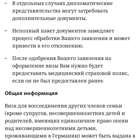
В отдельных случаях дипломатические
представительства могут затребовать
дополнительные документы.
Неполный пакет документов замедляет
процесс обработки Вашего заявления и может
привести к его отклонению.
После одобрения Вашего заявления на
оформление визы Вам нужно будет
предоставить медицинский страховой полис,
если он не был предоставлен ранее.
Общая информация
Виза для воссоединения других членов семьи
(кроме супругов, несовершеннолетних детей и
родителей, имеющих единоличное право опеки
над несовершеннолетними детьми,
проживающими в Германии) может быть выдана в