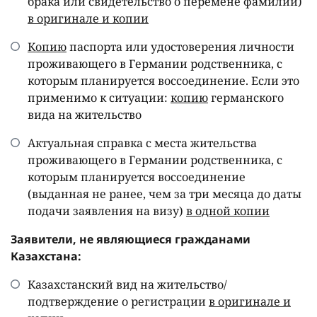
брака или свидетельство о перемене фамилии)
в оригинале и копии
Копию
паспорта или удостоверения личности
проживающего в Германии родственника, с
которым планируется воссоединение. Если это
применимо к ситуации:
копию
германского
вида на жительство
Актуальная справка с места жительства
проживающего в Германии родственника, с
которым планируется воссоединение
(выданная не ранее, чем за три месяца до даты
подачи заявления на визу)
в одной копии
Заявители, не являющиеся гражданами
Казахстана:
Казахстанский вид на жительство/
подтверждение о регистрации
в оригинале и