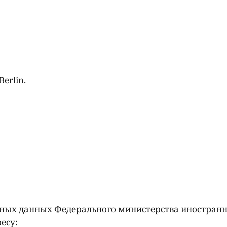
Berlin.
ных данных Федерального министерства иностранн
есу: