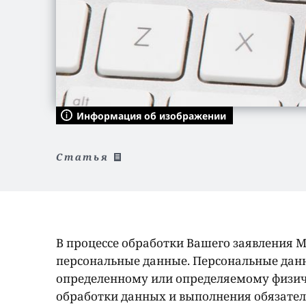
Информация об изображении
Статья
В процессе обработки Вашего заявления 
персональные данные. Персональные данн
определенному или определяемому физич
обработки данных и выполнения обязатель