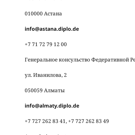
010000 Астана
info@astana.diplo.de
+7 71 72 79 12 00
Генеральное консульство Федеративной 
ул. Иванилова, 2
050059 Алматы
info@almaty.diplo.de
+7 727 262 83 41, +7 727 262 83 49