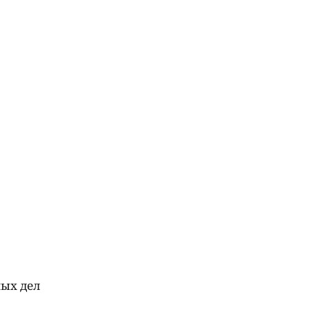
ых дел