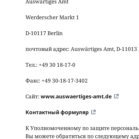
Auswärtiges Amt
Werderscher Markt 1
D-10117 Berlin
почтовый адрес
: Auswärtiges Amt, D-11013 
Тел.: +49 30 18-17-0
Факс: +49 30-18-17-3402
Сайт:
www.auswaertiges-amt.de
Контактный формуляр
К Уполномоченному по защите персональ
Вы можете обратиться по следующему адр