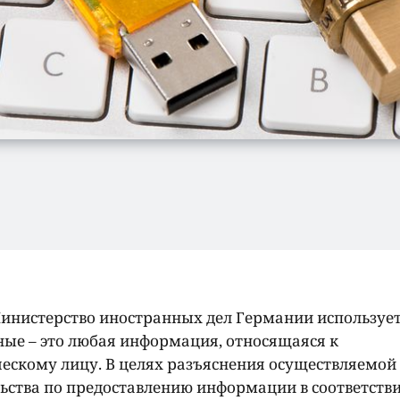
Министерство иностранных дел Германии используе
ые – это любая информация, относящаяся к
ескому лицу. В целях разъяснения осуществляемой
ства по предоставлению информации в соответствии