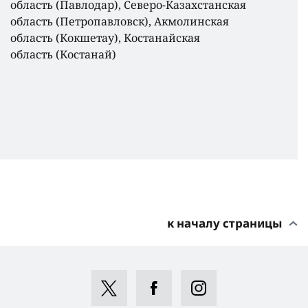
область (Павлодар), Северо-Казахстанская
область (Петропавловск), Акмолинская
область (Кокшетау), Костанайская
область (Костанай)
к началу страницы