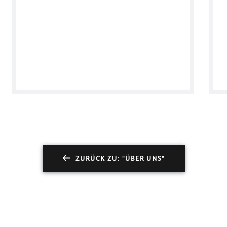
ZURÜCK ZU: "ÜBER UNS"