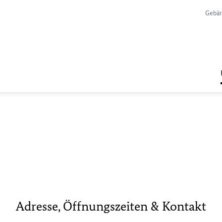
Gebär
Adresse, Öffnungszeiten & Kontakt