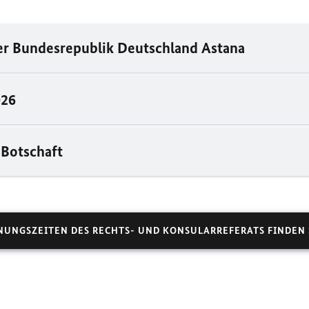
er Bundesrepublik Deutschland Astana
026
 Botschaft
NUNGSZEITEN DES RECHTS- UND KONSULARREFERATS FINDEN 