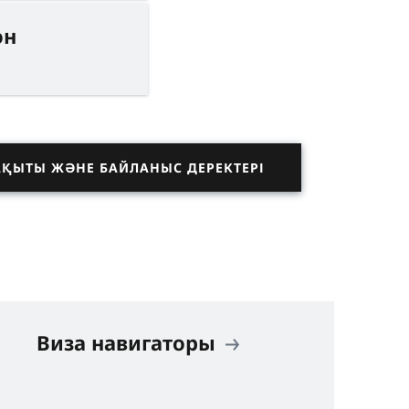
он
АҚЫТЫ ЖӘНЕ БАЙЛАНЫС ДЕРЕКТЕРІ
Виза навигаторы