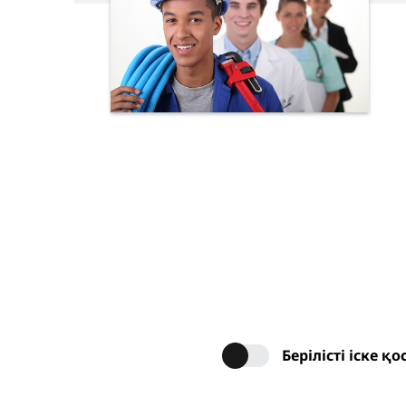
Берілісті іске қ