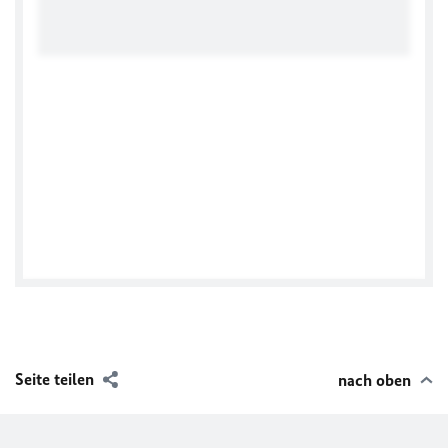
Seite teilen
nach oben