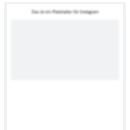
Das ist ein Platzhalter für Instagram