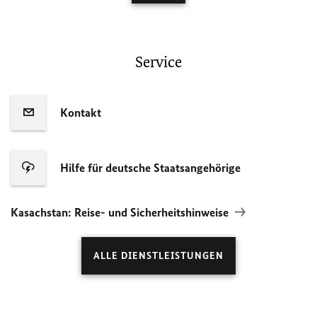
Service
Kontakt
Hilfe für deutsche Staatsangehörige
Kasachstan: Reise- und Sicherheitshinweise
ALLE DIENSTLEISTUNGEN