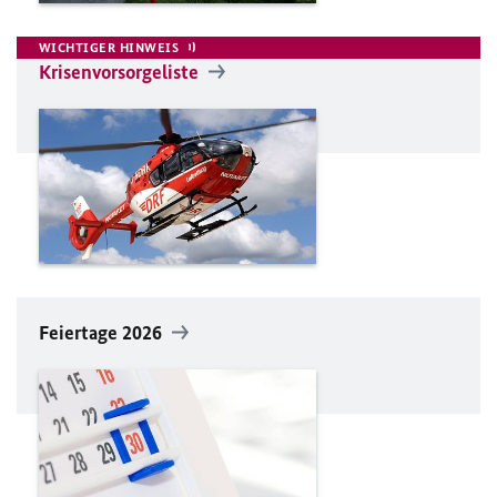
WICHTIGER HINWEIS
Krisenvorsorgeliste
Feiertage 2026