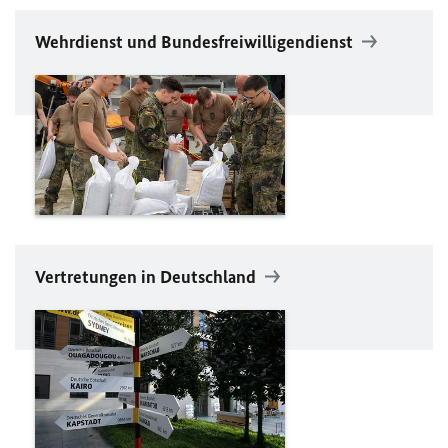
Wehrdienst und Bundesfreiwilligendienst
Vertretungen in Deutschland