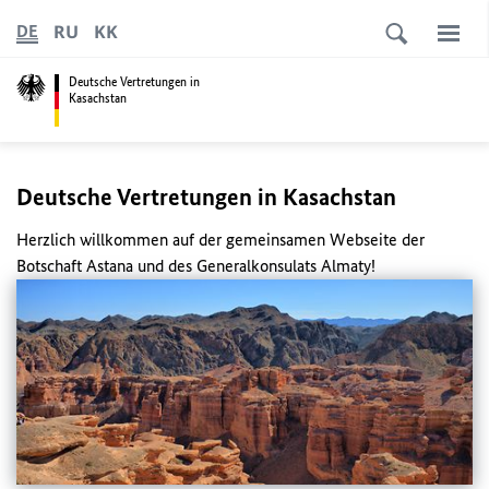
RU
KK
DE
Deutsche Vertretungen in
Kasachstan
Deutsche Vertretungen in Kasachstan
Herzlich willkommen auf der gemeinsamen Webseite der
Botschaft Astana und des Generalkonsulats Almaty!