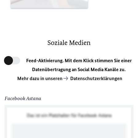
Soziale Medien
Feed-Aktivierung. Mit dem Klick stimmen Sie einer
Datenübertragung an Social Media Kanäle zu.
Mehr dazu in unseren
Datenschutzerklärungen
Facebook Astana
Das ist ein Platzhalter für Facebook Astana