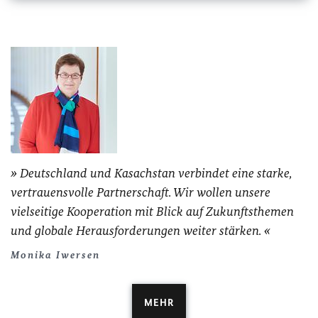
Deutschland und Kasachstan verbindet eine starke,
vertrauensvolle Partnerschaft. Wir wollen unsere
vielseitige Kooperation mit Blick auf Zukunftsthemen
und globale Herausforderungen weiter stärken.
Monika Iwersen
MEHR