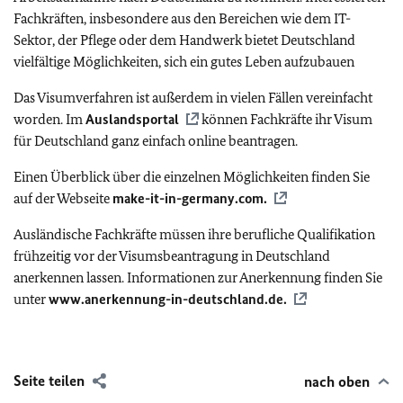
Fachkräften, insbesondere aus den Bereichen wie dem IT-
Sektor, der Pflege oder dem Handwerk bietet Deutschland
vielfältige Möglichkeiten, sich ein gutes Leben aufzubauen
Das Visumverfahren ist außerdem in vielen Fällen vereinfacht
worden. Im
Auslandsportal
können Fachkräfte ihr Visum
für Deutschland ganz einfach online beantragen.
Einen Überblick über die einzelnen Möglichkeiten finden Sie
auf der Webseite
make-it-in-germany.com
.
Ausländische Fachkräfte müssen ihre berufliche Qualifikation
frühzeitig vor der Visumsbeantragung in Deutschland
anerkennen lassen. Informationen zur Anerkennung finden Sie
unter
www.anerkennung-in-deutschland.de.
Seite teilen
nach oben