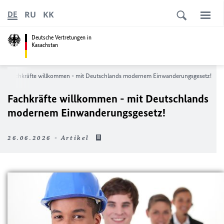
RU
KK
DE
Deutsche Vertretungen in
Kasachstan
Fachkräfte willkommen - mit Deutschlands modernem Einwanderungsgesetz!
Fachkräfte willkommen - mit Deutschlands
modernem Einwanderungsgesetz!
26.06.2026 - Artikel