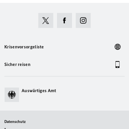
Krisenvorsorgeliste
Sicher reisen
Auswärtiges Amt
Datenschutz