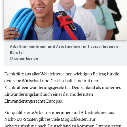
Arbeitnehmerinnen und Arbeitnehmer mit verschiedenen
Berufen
© colourbox.de
Fachkräfte aus aller Welt leisten einen wichtigen Beitrag für die
deutsche Wirtschaft und Gesellschaft. Und mit dem
Fachkräfteeinwanderungsgesetz hat Deutschland als modernes
Einwanderungsland auch eines der modernsten
Einwanderungsrechte Europas.
Für qualifizierte Arbeitnehmerinnen und Arbeitnehmer aus
Nicht-
EU
-Staaten gibt es viele Möglichkeiten, zur
Arbeitsaufnahme nach Deutschland zu kommen. Interessierten