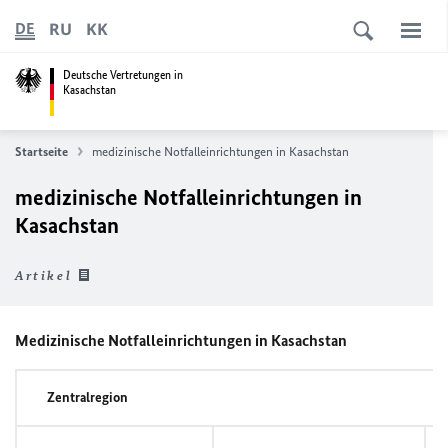
RU
KK
DE
Deutsche Vertretungen in
Kasachstan
Startseite
medizinische Notfalleinrichtungen in Kasachstan
medizinische Notfalleinrichtungen in
Kasachstan
Artikel
Medizinische Notfalleinrichtungen in Kasachstan
Zentralregion