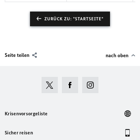
ZURÜCK ZU: "STARTSEITE"
Seite teilen
nach oben
Krisenvorsorgeliste
Sicher reisen