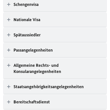
Schengenvisa
Nationale Visa
Spätaussiedler
Passangelegenheiten
Allgemeine Rechts- und
Konsularangelegenheiten
Staatsangehörigkeitsangelegenheiten
Bereitschaftsdienst