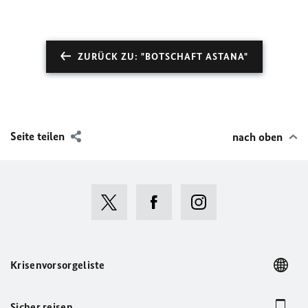
ZURÜCK ZU: "BOTSCHAFT ASTANA"
Seite teilen
nach oben
Krisenvorsorgeliste
Sicher reisen