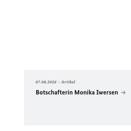
07.08.2026
Artikel
Botschafterin Monika Iwersen