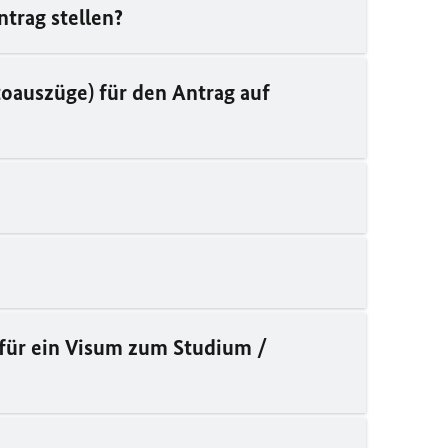
ntrag stellen?
oauszüge) für den Antrag auf
 für ein Visum zum Studium /