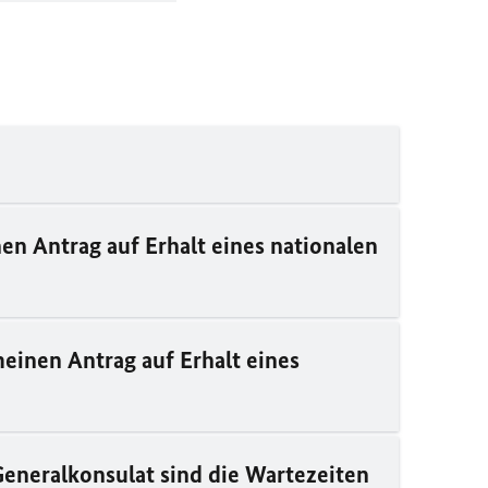
en Antrag auf Erhalt eines nationalen
meinen Antrag auf Erhalt eines
/Generalkonsulat sind die Wartezeiten