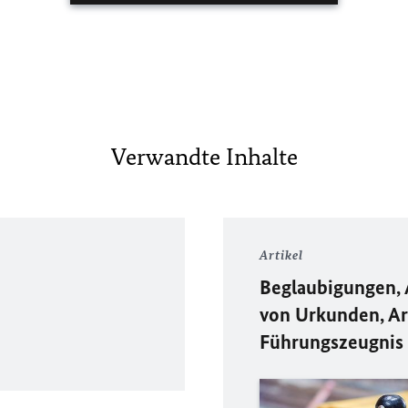
Verwandte Inhalte
Artikel
Beglaubigungen, 
von Urkunden, Ar
Führungszeugnis