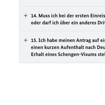
14. Muss ich bei der ersten Einre
oder darf ich über ein anderes Dri
15. Ich habe meinen Antrag auf ei
einen kurzen Aufenthalt nach Deu
Erhalt eines Schengen-Visums stel