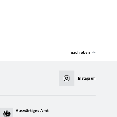
nach oben
Instagram
Auswärtiges Amt