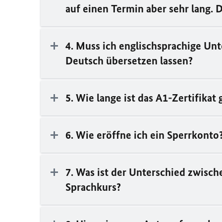
auf einen Termin aber sehr lang. D
4. Muss ich englischsprachige Un
Deutsch übersetzen lassen?
5. Wie lange ist das A1-Zertifikat 
6. Wie eröffne ich ein Sperrkonto
7. Was ist der Unterschied zwisc
Sprachkurs?