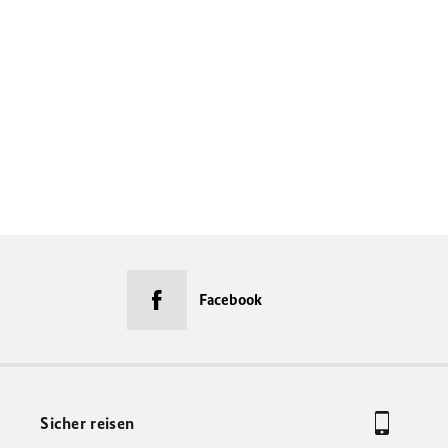
Facebook
Sicher reisen