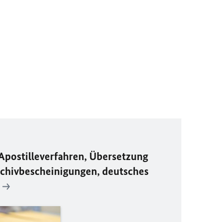
Apostilleverfahren, Übersetzung
chivbescheinigungen, deutsches