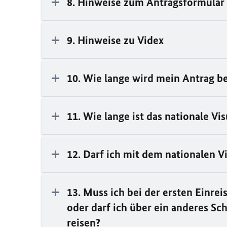
8. Hinweise zum Antragsformular
9. Hinweise zu Videx
10. Wie lange wird mein Antrag be
11. Wie lange ist das nationale Vi
12. Darf ich mit dem nationalen 
13. Muss ich bei der ersten Einre
oder darf ich über ein anderes Sc
reisen?