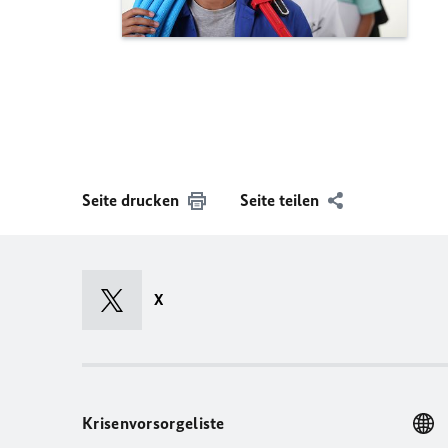
Seite drucken
Seite teilen
X
Krisenvorsorgeliste