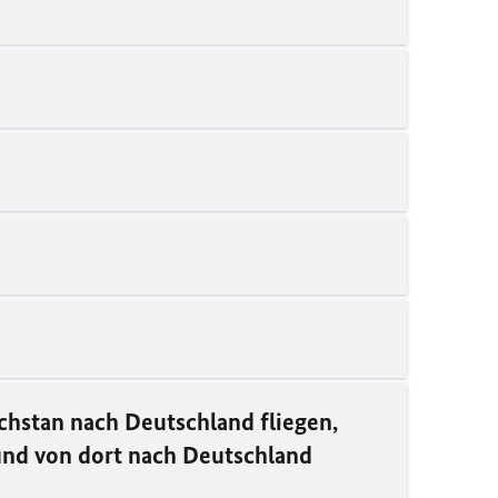
chstan nach Deutschland fliegen,
und von dort nach Deutschland