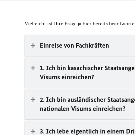
Vielleicht ist Ihre Frage ja hier bereits beantworte
Einreise von Fachkräften
1. Ich bin kasachischer Staatsang
Visums einreichen?
2. Ich bin ausländischer Staatsan
nationalen Visums einreichen?
3. Ich lebe eigentlich in einem D