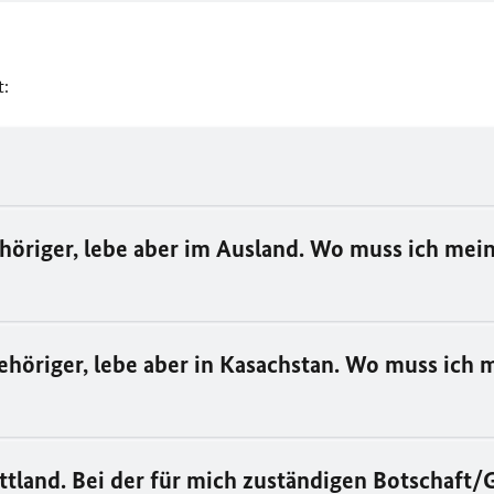
t:
ehöriger, lebe aber im Ausland. Wo muss ich mein
gehöriger, lebe aber in Kasachstan. Wo muss ich 
rittland. Bei der für mich zuständigen Botschaft