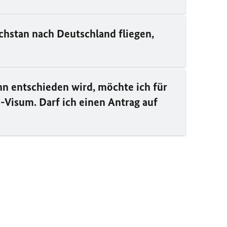
chstan nach Deutschland fliegen,
ihn entschieden wird, möchte ich für
-Visum. Darf ich einen Antrag auf