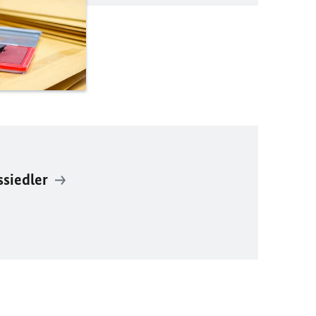
ssiedler