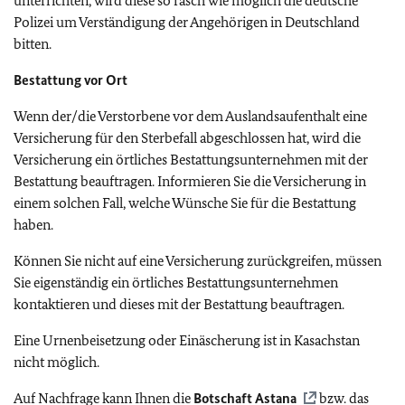
unterrichten, wird diese so rasch wie möglich die deutsche
Polizei um Verständigung der Angehörigen in Deutschland
bitten.
Bestattung vor Ort
Wenn der/die Verstorbene vor dem Auslandsaufenthalt eine
Versicherung für den Sterbefall abgeschlossen hat, wird die
Versicherung ein örtliches Bestattungsunternehmen mit der
Bestattung beauftragen. Informieren Sie die Versicherung in
einem solchen Fall, welche Wünsche Sie für die Bestattung
haben.
Können Sie nicht auf eine Versicherung zurückgreifen, müssen
Sie eigenständig ein örtliches Bestattungsunternehmen
kontaktieren und dieses mit der Bestattung beauftragen.
Eine Urnenbeisetzung oder Einäscherung ist in Kasachstan
nicht möglich.
Auf Nachfrage kann Ihnen die
Botschaft Astana
bzw. das