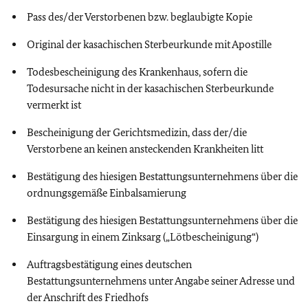
Pass des/der Verstorbenen bzw. beglaubigte Kopie
Original der kasachischen Sterbeurkunde mit Apostille
Todesbescheinigung des Krankenhaus, sofern die
Todesursache nicht in der kasachischen Sterbeurkunde
vermerkt ist
Bescheinigung der Gerichtsmedizin, dass der/die
Verstorbene an keinen ansteckenden Krankheiten litt
Bestätigung des hiesigen Bestattungsunternehmens über die
ordnungsgemäße Einbalsamierung
Bestätigung des hiesigen Bestattungsunternehmens über die
Einsargung in einem Zinksarg („Lötbescheinigung“)
Auftragsbestätigung eines deutschen
Bestattungsunternehmens unter Angabe seiner Adresse und
der Anschrift des Friedhofs