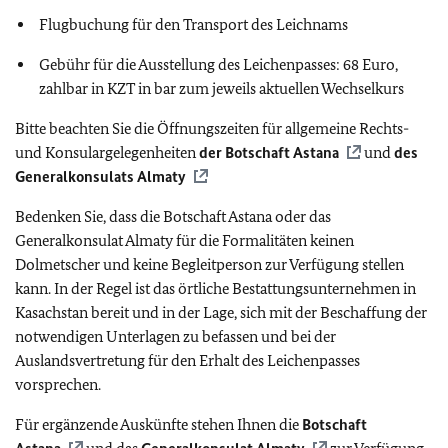
Flugbuchung für den Transport des Leichnams
Gebühr für die Ausstellung des Leichenpasses: 68 Euro,
zahlbar in KZT in bar zum jeweils aktuellen Wechselkurs
Bitte beachten Sie die Öffnungszeiten für allgemeine Rechts-
und Konsulargelegenheiten
der Botschaft Astana
und
des
Generalkonsulats Almaty
Bedenken Sie, dass die Botschaft Astana oder das
Generalkonsulat Almaty für die Formalitäten keinen
Dolmetscher und keine Begleitperson zur Verfügung stellen
kann. In der Regel ist das örtliche Bestattungsunternehmen in
Kasachstan bereit und in der Lage, sich mit der Beschaffung der
notwendigen Unterlagen zu befassen und bei der
Auslandsvertretung für den Erhalt des Leichenpasses
vorsprechen.
Für ergänzende Auskünfte stehen Ihnen die
Botschaft