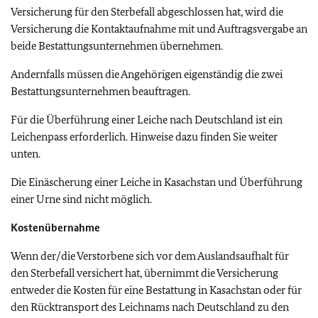
Versicherung für den Sterbefall abgeschlossen hat, wird die
Versicherung die Kontaktaufnahme mit und Auftragsvergabe an
beide Bestattungsunternehmen übernehmen.
Andernfalls müssen die Angehörigen eigenständig die zwei
Bestattungsunternehmen beauftragen.
Für die Überführung einer Leiche nach Deutschland ist ein
Leichenpass erforderlich. Hinweise dazu finden Sie weiter
unten.
Die Einäscherung einer Leiche in Kasachstan und Überführung
einer Urne sind nicht möglich.
Kostenübernahme
Wenn der/die Verstorbene sich vor dem Auslandsaufhalt für
den Sterbefall versichert hat, übernimmt die Versicherung
entweder die Kosten für eine Bestattung in Kasachstan oder für
den Rücktransport des Leichnams nach Deutschland zu den