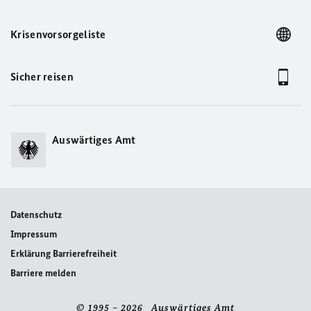
Krisenvorsorgeliste
Sicher reisen
Auswärtiges Amt
Datenschutz
Impressum
Erklärung Barrierefreiheit
Barriere melden
© 1995 – 2026 Auswärtiges Amt