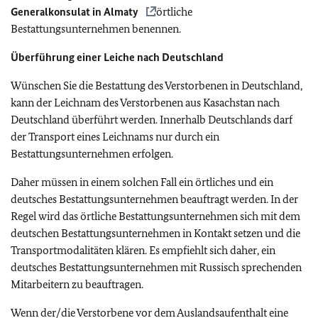
Generalkonsulat in Almaty
örtliche
Bestattungsunternehmen benennen.
Überführung einer Leiche nach Deutschland
Wünschen Sie die Bestattung des Verstorbenen in Deutschland,
kann der Leichnam des Verstorbenen aus Kasachstan nach
Deutschland überführt werden. Innerhalb Deutschlands darf
der Transport eines Leichnams nur durch ein
Bestattungsunternehmen erfolgen.
Daher müssen in einem solchen Fall ein örtliches und ein
deutsches Bestattungsunternehmen beauftragt werden. In der
Regel wird das örtliche Bestattungsunternehmen sich mit dem
deutschen Bestattungsunternehmen in Kontakt setzen und die
Transportmodalitäten klären. Es empfiehlt sich daher, ein
deutsches Bestattungsunternehmen mit Russisch sprechenden
Mitarbeitern zu beauftragen.
Wenn der/die Verstorbene vor dem Auslandsaufenthalt eine