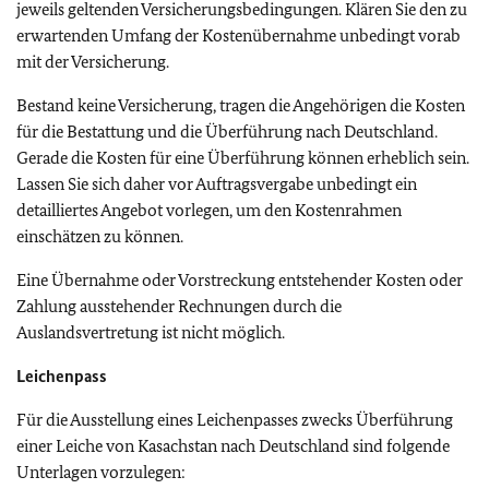
jeweils geltenden Versicherungsbedingungen. Klären Sie den zu
erwartenden Umfang der Kostenübernahme unbedingt vorab
mit der Versicherung.
Bestand keine Versicherung, tragen die Angehörigen die Kosten
für die Bestattung und die Überführung nach Deutschland.
Gerade die Kosten für eine Überführung können erheblich sein.
Lassen Sie sich daher vor Auftragsvergabe unbedingt ein
detailliertes Angebot vorlegen, um den Kostenrahmen
einschätzen zu können.
Eine Übernahme oder Vorstreckung entstehender Kosten oder
Zahlung ausstehender Rechnungen durch die
Auslandsvertretung ist nicht möglich.
Leichenpass
Für die Ausstellung eines Leichenpasses zwecks Überführung
einer Leiche von Kasachstan nach Deutschland sind folgende
Unterlagen vorzulegen: