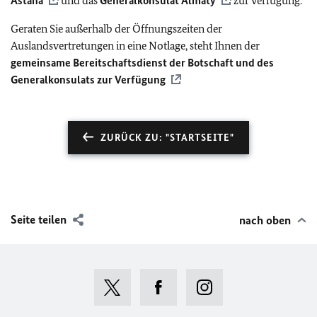
Astana
und das
Generalkonsulat Almaty
zur Verfügung.
Geraten Sie außerhalb der Öffnungszeiten der
Auslandsvertretungen in eine Notlage, steht Ihnen der
gemeinsame Bereitschaftsdienst der Botschaft und des
Generalkonsulats zur Verfügung
ZURÜCK ZU: "STARTSEITE"
Seite teilen
nach oben