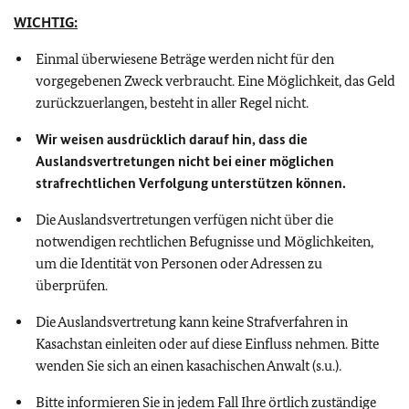
WICHTIG:
Einmal überwiesene Beträge werden nicht für den
vorgegebenen Zweck verbraucht. Eine Möglichkeit, das Geld
zurückzuerlangen, besteht in aller Regel nicht.
Wir weisen ausdrücklich darauf hin, dass die
Auslandsvertretungen nicht bei einer möglichen
strafrechtlichen Verfolgung unterstützen können.
Die Auslandsvertretungen verfügen nicht über die
notwendigen rechtlichen Befugnisse und Möglichkeiten,
um die Identität von Personen oder Adressen zu
überprüfen.
Die Auslandsvertretung kann keine Strafverfahren in
Kasachstan einleiten oder auf diese Einfluss nehmen. Bitte
wenden Sie sich an einen kasachischen Anwalt (s.u.).
Bitte informieren Sie in jedem Fall Ihre örtlich zuständige