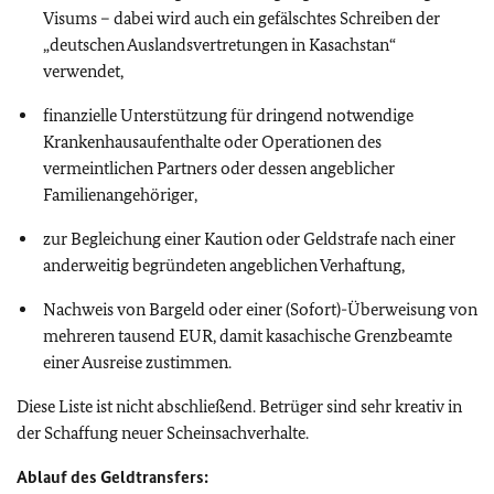
Visums – dabei wird auch ein gefälschtes Schreiben der
„deutschen Auslandsvertretungen in Kasachstan“
verwendet,
finanzielle Unterstützung für dringend notwendige
Krankenhausaufenthalte oder Operationen des
vermeintlichen Partners oder dessen angeblicher
Familienangehöriger,
zur Begleichung einer Kaution oder Geldstrafe nach einer
anderweitig begründeten angeblichen Verhaftung,
Nachweis von Bargeld oder einer (Sofort)-Überweisung von
mehreren tausend EUR, damit kasachische Grenzbeamte
einer Ausreise zustimmen.
Diese Liste ist nicht abschließend. Betrüger sind sehr kreativ in
der Schaffung neuer Scheinsachverhalte.
Ablauf des Geldtransfers: