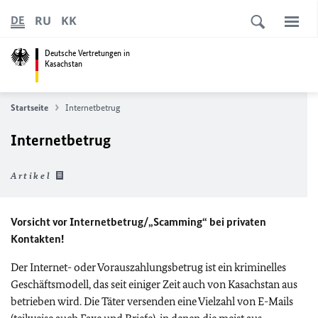
RU
KK
DE
Deutsche Vertretungen in
Kasachstan
Startseite
Internetbetrug
Internetbetrug
Artikel
Vorsicht vor Internetbetrug/„Scamming“ bei privaten
Kontakten!
Der Internet- oder Vorauszahlungsbetrug ist ein kriminelles
Geschäftsmodell, das seit einiger Zeit auch von Kasachstan aus
betrieben wird. Die Täter versenden eine Vielzahl von E-Mails