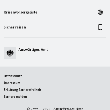
Krisenvorsorgeliste
Sicher reisen
Auswärtiges Amt
Datenschutz
Impressum
Erklärung Barrierefreiheit
Barriere melden
© 1995 – 2026 Auswärtiges Amt