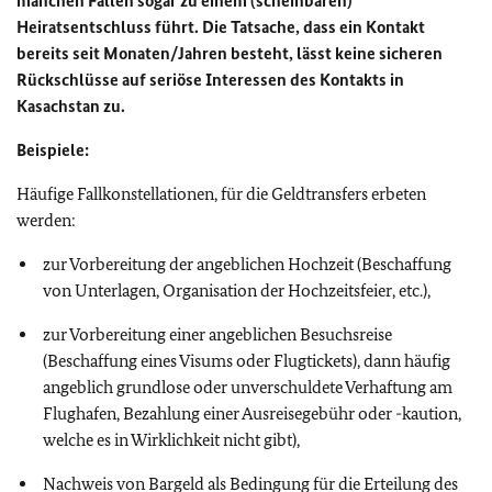
manchen Fällen sogar zu einem (scheinbaren)
Heiratsentschluss führt. Die Tatsache, dass ein Kontakt
bereits seit Monaten/Jahren besteht, lässt keine sicheren
Rückschlüsse auf seriöse Interessen des Kontakts in
Kasachstan zu.
Beispiele:
Häufige Fallkonstellationen, für die Geldtransfers erbeten
werden:
zur Vorbereitung der angeblichen Hochzeit (Beschaffung
von Unterlagen, Organisation der Hochzeitsfeier, etc.),
zur Vorbereitung einer angeblichen Besuchsreise
(Beschaffung eines Visums oder Flugtickets), dann häufig
angeblich grundlose oder unverschuldete Verhaftung am
Flughafen, Bezahlung einer Ausreisegebühr oder -kaution,
welche es in Wirklichkeit nicht gibt),
Nachweis von Bargeld als Bedingung für die Erteilung des