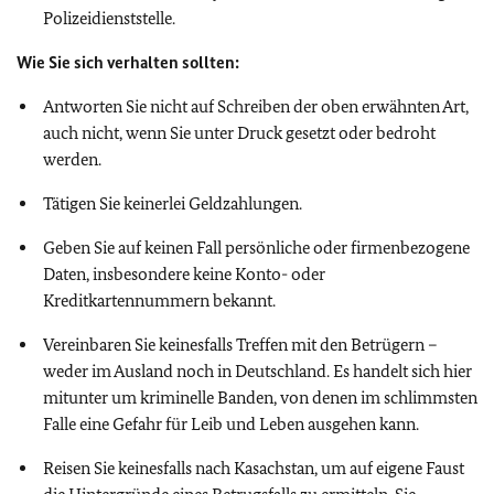
Polizeidienststelle.
Wie Sie sich verhalten sollten:
Antworten Sie nicht auf Schreiben der oben erwähnten Art,
auch nicht, wenn Sie unter Druck gesetzt oder bedroht
werden.
Tätigen Sie keinerlei Geldzahlungen.
Geben Sie auf keinen Fall persönliche oder firmenbezogene
Daten, insbesondere keine Konto- oder
Kreditkartennummern bekannt.
Vereinbaren Sie keinesfalls Treffen mit den Betrügern –
weder im Ausland noch in Deutschland. Es handelt sich hier
mitunter um kriminelle Banden, von denen im schlimmsten
Falle eine Gefahr für Leib und Leben ausgehen kann.
Reisen Sie keinesfalls nach Kasachstan, um auf eigene Faust