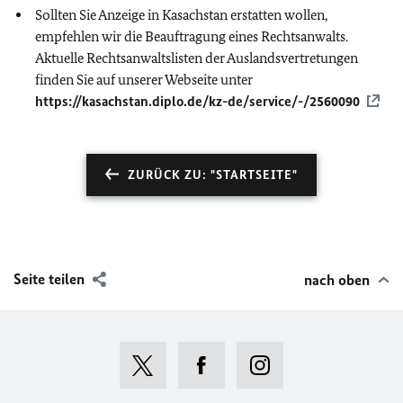
Sollten Sie Anzeige in Kasachstan erstatten wollen,
empfehlen wir die Beauftragung eines Rechtsanwalts.
Aktuelle Rechtsanwaltslisten der Auslandsvertretungen
finden Sie auf unserer Webseite unter
https://kasachstan.diplo.de/kz-de/service/-/2560090
ZURÜCK ZU: "STARTSEITE"
Seite teilen
nach oben