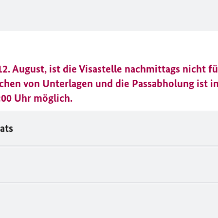
 August, ist die Visastelle nachmittags nicht f
chen von Unterlagen und die Passabholung ist in
00 Uhr möglich.
ats