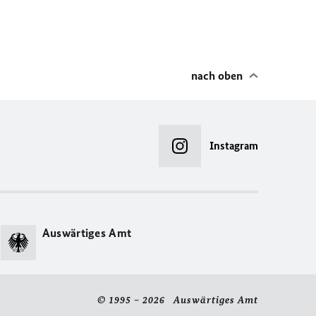
nach oben
Instagram
Auswärtiges Amt
© 1995 – 2026 Auswärtiges Amt