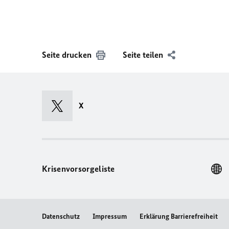
Seite drucken
Seite teilen
X
Krisenvorsorgeliste
Datenschutz
Impressum
Erklärung Barrierefreiheit