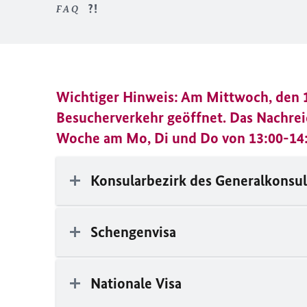
FAQ
Wichtiger Hinweis: Am Mittwoch, den 12.
Besucherverkehr geöffnet. Das Nachrei
Woche am Mo, Di und Do von 13:00-14:
Konsularbezirk des Generalkonsul
Schengenvisa
Nationale Visa