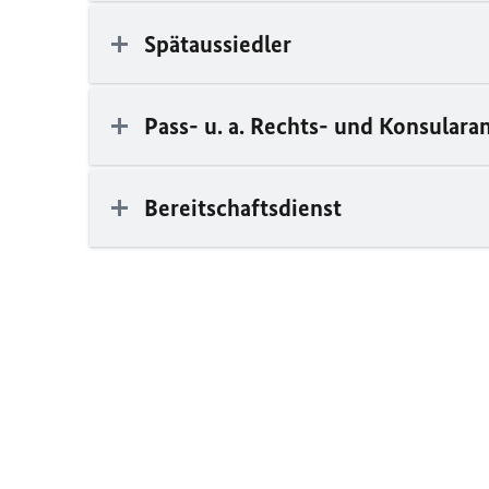
Spätaussiedler
Pass- u. a. Rechts- und Konsular
Bereitschaftsdienst