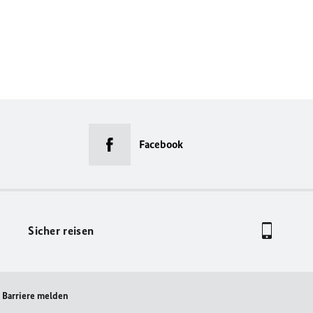
Facebook
Sicher reisen
Barriere melden