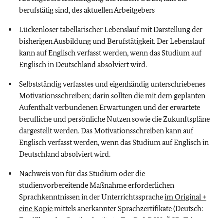
berufstätig sind, des aktuellen Arbeitgebers
Lückenloser tabellarischer Lebenslauf mit Darstellung der
bisherigen Ausbildung und Berufstätigkeit. Der Lebenslauf
kann auf Englisch verfasst werden, wenn das Studium auf
Englisch in Deutschland absolviert wird.
Selbstständig verfasstes und eigenhändig unterschriebenes
Motivationsschreiben
;
darin sollten die mit dem geplanten
Aufenthalt verbundenen Erwartungen und der erwartete
berufliche und persönliche Nutzen sowie die Zukunftspläne
dargestellt werden. Das Motivationsschreiben kann auf
Englisch verfasst werden, wenn das Studium auf Englisch in
Deutschland absolviert wird.
Nachweis von für das Studium oder die
studienvorbereitende Maßnahme erforderlichen
Sprachkenntnissen in der Unterrichtssprache
im Original +
eine Kopie
mittels anerkannter Sprachzertifikate (Deutsch: