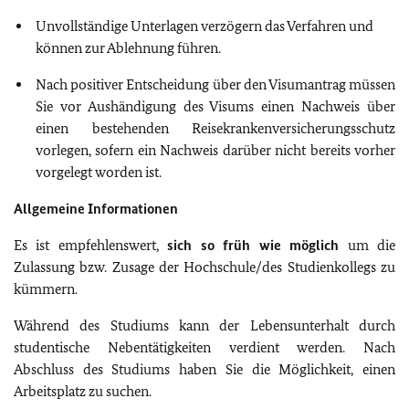
Unvollständige Unterlagen verzögern das Verfahren und
können zur Ablehnung führen.
Nach positiver Entscheidung über den Visumantrag müssen
Sie vor Aushändigung des Visums einen Nachweis über
einen bestehenden Reisekrankenversicherungsschutz
vorlegen, sofern ein Nachweis darüber nicht bereits vorher
vorgelegt worden ist.
Allgemeine Informationen
Es ist empfehlenswert,
sich so früh wie möglich
um die
Zulassung bzw. Zusage der Hochschule/des Studienkollegs zu
kümmern.
Während des Studiums kann der Lebensunterhalt durch
studentische Nebentätigkeiten verdient werden. Nach
Abschluss des Studiums haben Sie die Möglichkeit, einen
Arbeitsplatz zu suchen.