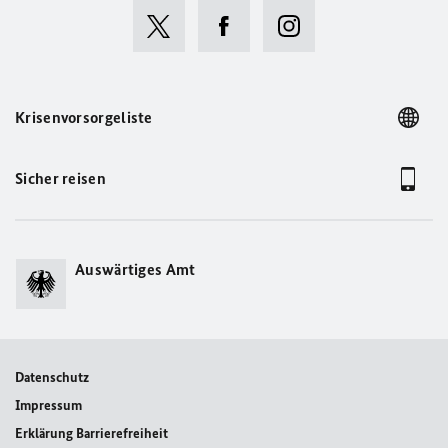
Krisenvorsorgeliste
Sicher reisen
Auswärtiges Amt
Datenschutz
Impressum
Erklärung Barrierefreiheit