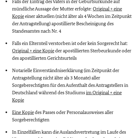
Falls der Eintrag des Vaters in der Geburtsurkunde auf
mündliche Aussage der Mutter erfolgte:
Original + eine
Kopie
einer aktuellen (nicht älter als 4 Wochen im Zeitpunkt
der Antragstellung) apostillierte Bescheinigung des
Standesamtes nach Nr. 4
Falls ein Elternteil verstorben ist oder kein Sorgerecht hat:
Original + eine Kopie
der apostillierten Sterbeurkunde oder
des apostillierten Gerichtsurteils
Notarielle Einverständniserklärung (im Zeitpunkt der
Antragstellung nicht älter als 3 Monate) aller
Sorgeberechtigten für den Aufenthalt des Antragstellers in
Deutschland während des Studiums
im Original + eine
Kopie
Eine Kopie
des Passes oder Personalausweises aller
Sorgeberechtigten
In Einzelfällen kann die Auslandsvertretung im Laufe des