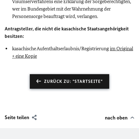
Visumserverfahrens eine Erklärung der Sorgeberechtigten,
wer im Bundesgebiet mit der Wahrnehmung der
Personensorge beauftragt wird, verlangen.
Antragsteller, die nicht die kasachische Staatsangehörigkeit
besitzen:
kasachische Aufenthaltserlaubnis/Registrierung
im Original
+ eine Kopie
ZURÜCK ZU: "STARTSEITE"
Seite teilen
nach oben