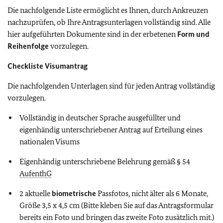
Die nachfolgende Liste ermöglicht es Ihnen, durch Ankreuzen
nachzuprüfen, ob Ihre Antragsunterlagen vollständig sind. Alle
hier aufgeführten Dokumente sind in der erbetenen
Form und
Reihenfolge
vorzulegen.
Checkliste Visumantrag
Die nachfolgenden Unterlagen sind für jeden Antrag vollständig
vorzulegen.
Vollständig in deutscher Sprache ausgefüllter und
eigenhändig unterschriebener Antrag auf Erteilung eines
nationalen Visums
Eigenhändig unterschriebene Belehrung gemäß § 54
AufenthG
2 aktuelle
biometrische
Passfotos, nicht älter als 6 Monate,
Größe 3,5 x 4,5 cm (Bitte kleben Sie auf das Antragsformular
bereits ein Foto und bringen das zweite Foto zusätzlich mit.)