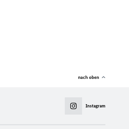
nach oben
Instagram