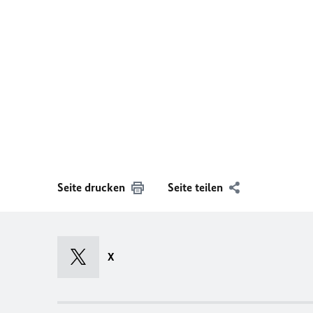
Seite drucken
Seite teilen
X