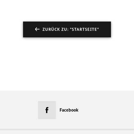
ZURÜCK ZU: "STARTSEITE"
Facebook