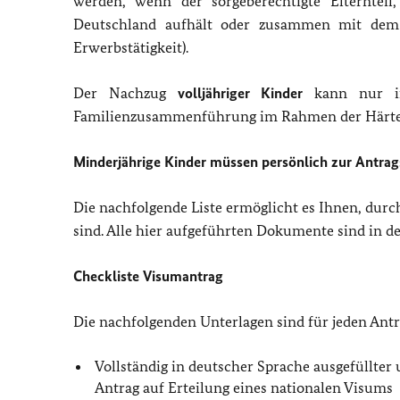
werden, wenn der sorgeberechtigte Elternteil
Deutschland aufhält oder zusammen mit dem 
Erwerbstätigkeit).
Der Nachzug
volljähriger Kinder
kann nur 
Familienzusammenführung im Rahmen der Härtefa
Minderjährige Kinder müssen persönlich zur Antrags
Die nachfolgende Liste ermöglicht es Ihnen, dur
sind. Alle hier aufgeführten Dokumente sind in d
Checkliste Visumantrag
Die nachfolgenden Unterlagen sind für jeden Antr
Vollständig in deutscher Sprache ausgefüllter
Antrag auf Erteilung eines nationalen Visums