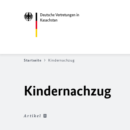
Deutsche Vertretungen in
Kasachstan
Startseite
Kindernachzug
Kindernachzug
Artikel