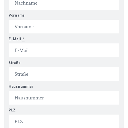
Vorname
E-Mail
*
Straße
Hausnummer
PLZ