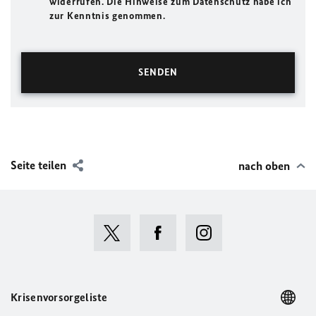
widerrufen. Die Hinweise zum Datenschutz habe ich
zur Kenntnis genommen.
Seite teilen
nach oben
Krisenvorsorgeliste