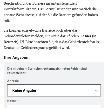
Beschreibung der Barriere im untenstehenden
Kontaktformular ein. Das Formular sendet automatisch die
genaue Webadresse, auf der Sie die Barriere gefunden haben
mit.
Sie können eine etwaige Barriere auch über das
Gebärdentelefon melden, Hinweise dazu finden Sie
hier (in
Deutsch)
. Bitte beachten Sie, dass das Gebärdentelefon in
Deutscher Gebärdensprache geführt wird.
Ihre Angaben:
Die mit einem Sternchen gekennzeichneten Felder sind
Pflichtfelder.
Anrede
Name
*