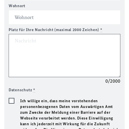
Wohnort
Platz für Ihre Nachricht (maximal 2000 Zeichen)
*
0/2000
Datenschutz
*
Ich willige ein, dass meine vorstehenden
personenbezogenen Daten vom Auswärtigen Amt
zum Zwecke der Meldung einer Barriere auf der
Webseite verarbeitet werden. Diese Einwilligung
kann ich jederzeit mit Wirkung für die Zukunft